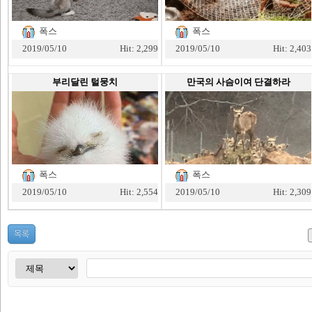
폭스
폭스
2019/05/10
Hit: 2,299
2019/05/10
Hit: 2,403
부리달린 털뭉치
만국의 사슴이여 단결하라
폭스
폭스
2019/05/10
Hit: 2,554
2019/05/10
Hit: 2,309
목록