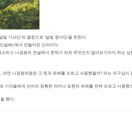
달빛 기사단'의 멸칭으로 '달빛 창녀단'을 뜻한다.
트(일베)'에서 만들어진 단어이다.
생소하고 나경원의 연설에서 문제가 되자 무엇인지 알아보기까지 하는 상
 과연 나경원의원은 그 뜻과 유례를 모르고 사용했을까? 라는 의구심이 들
후에 기자들에게 단어의 정확한 의미나 표현의 유래를 전혀 모르고 사용했으
을 했다.