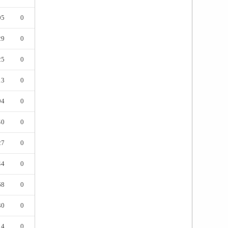
05
0
29
0
25
0
13
0
94
0
40
0
27
0
44
0
68
0
30
0
14
0