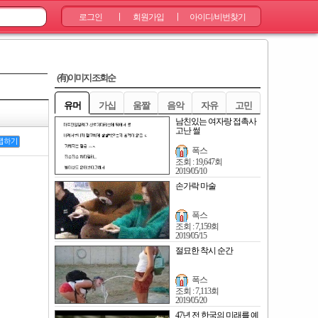
로그인
회원가입
아이디/비번찾기
|
|
(有)이미지 조회순
유머
가십
움짤
음악
자유
고민
남친있는 여자랑 접촉사
고난 썰
랩하기
폭스
조회 : 19,647회
2019/05/10
손가락 마술
폭스
조회 : 7,159회
2019/05/15
절묘한 착시 순간
폭스
조회 : 7,113회
2019/05/20
47년 전 한국의 미래를 예