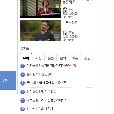
견한 미국
폭스
조회 : 6,142회
2019/05/20
그루트 못봤어?
폭스
조회 : 5,656회
2019/05/14
조회순
유머
가십
움짤
음악
자유
고민
여자들은 먹는거랑 자는거 디게 좋아...
(1)
1
절묘한 착시 순간
(1)
2
국가1급기밀이 들어 있는 휴대폰
3
많이 심심했던 미국 경찰
4
나뭇잎을 으깨도 광합성 하나요?
5
강아지 의인화 대참사
6