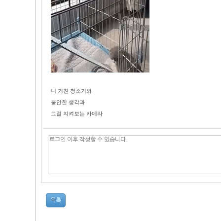
내 거친 청소기와
불안한 생각과
그걸 지켜보는 카메라
목록