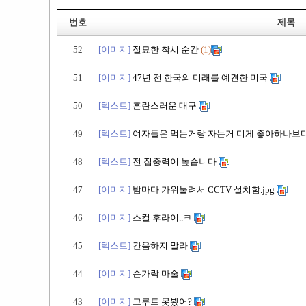
번호
제목
52
[이미지]
절묘한 착시 순간
(1)
51
[이미지]
47년 전 한국의 미래를 예견한 미국
50
[텍스트]
혼란스러운 대구
49
[텍스트]
여자들은 먹는거랑 자는거 디게 좋아하나보다
48
[텍스트]
전 집중력이 높습니다
47
[이미지]
밤마다 가위눌려서 CCTV 설치함.jpg
46
[이미지]
스컬 후라이..ㅋ
45
[텍스트]
간음하지 말라
44
[이미지]
손가락 마술
43
[이미지]
그루트 못봤어?