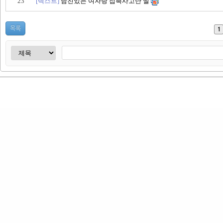
23
[텍스트]
남친있는 여자랑 접촉사고난 썰
목록
1