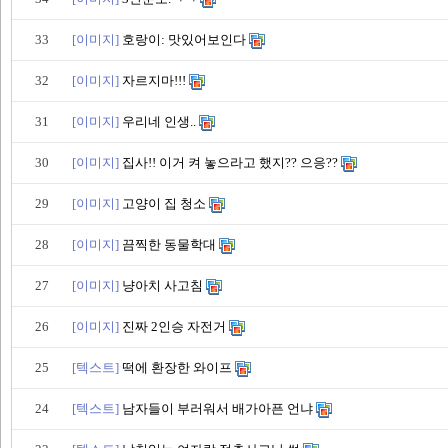
33
[이미지]
호랑이: 맛있어보인다
32
[이미지]
자르지마!!!
31
[이미지]
우리네 인생..
30
[이미지]
집사!! 이거 켜 놓으라고 했지?? 으응??
29
[이미지]
고양이 집 청소
28
[이미지]
끔찍한 동물학대
27
[이미지]
냥아치 사고침
26
[이미지]
진짜 2인승 자전거
25
[텍스트]
떡에 환장한 와이프
24
[텍스트]
남자들이 부러워서 배가아픈 언냐