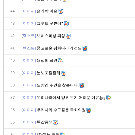
44
[이미지]
손가락 마술
43
[이미지]
그루트 못봤어?
42
[텍스트]
보이스피싱 피싱
41
[텍스트]
중고로운 평화나라 레전드
40
[이미지]
용접의 달인
39
[이미지]
분노조절잘해
38
[이미지]
도망간 주인을 찾습니다.
37
[이미지]
우리나라에서 양 키우기 어려운 이유.jpg
36
[이미지]
우리나라 수구꼴통 국회의원
35
[이미지]
똑같죵^^
34
[이미지]
3단분노.ㅋㅋ